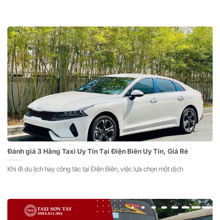
Đánh giá 3 Hãng Taxi Uy Tín Tại Điện Biên Uy Tín, Giá Rẻ
Khi đi du lịch hay công tác tại Điện Biên, việc lựa chọn một dịch