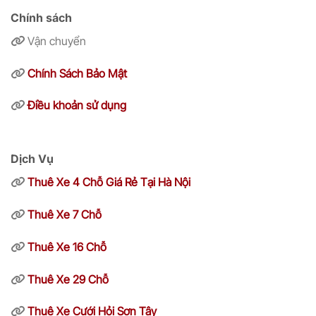
Chính sách
Vận chuyển
Chính Sách Bảo Mật
Điều khoản sử dụng
Dịch Vụ
Thuê Xe 4 Chỗ Giá Rẻ Tại Hà Nội
Thuê Xe 7 Chỗ
Thuê Xe 16 Chỗ
Thuê Xe 29 Chỗ
Thuê Xe Cưới Hỏi Sơn Tây