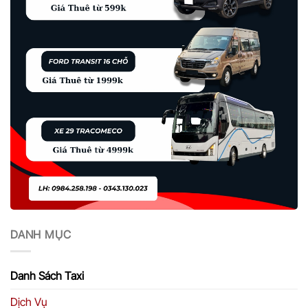
DANH MỤC
Danh Sách Taxi
Dịch Vụ