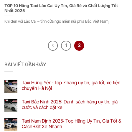
TOP 10 Hãng Taxi Lào Cai Uy Tín, Giá Rẻ và Chất Lượng Tốt
Nhất 2025
Khi đến với Lào Cai – tỉnh cửa ngõ miền núi phía Bắc Việt Nam,
1
2
BÀI VIẾT GẦN ĐÂY
Taxi Hưng Yên: Top 7 hãng uy tín, giá tốt, xe tiện
chuyến Hà Nội
Taxi Bắc Ninh 2025: Danh sách hãng uy tín, giá
cước và cách đặt xe
Taxi Nam Định 2025: Top Hãng Uy Tín, Giá Tốt &
Cách Đặt Xe Nhanh