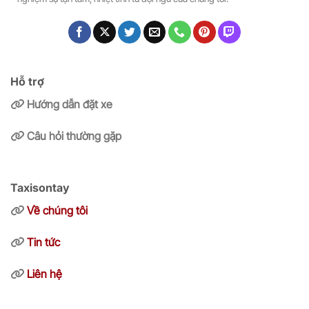
Hỗ trợ
Hướng dẫn đặt xe
Câu hỏi thường gặp
Taxisontay
Về chúng tôi
Tin tức
Liên hệ