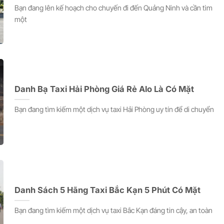
Bạn đang lên kế hoạch cho chuyến đi đến Quảng Ninh và cần tìm
một
Danh Bạ Taxi Hải Phòng Giá Rẻ Alo Là Có Mặt
Bạn đang tìm kiếm một dịch vụ taxi Hải Phòng uy tín để di chuyển
Danh Sách 5 Hãng Taxi Bắc Kạn 5 Phút Có Mặt
Bạn đang tìm kiếm một dịch vụ taxi Bắc Kạn đáng tin cậy, an toàn