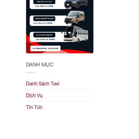
DANH MỤC
Danh Sách Taxi
Dịch Vụ
Tin Tức