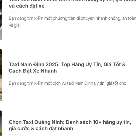
và cách đặt xe
Bạn đang tìm kiếm một phương tiện di chuyển nhanh chóng, an toà
và giá
Taxi Nam Định 2025: Top Hãng Uy Tín, Giá Tốt &
Cách Đặt Xe Nhanh
Bạn đang tìm kiếm một dịch vụ taxi Nam Định uy tín, giá tốt cho
Chọn Taxi Quảng Ninh: Danh sách 10+ hãng uy tín,
giá cước & cách đặt nhanh