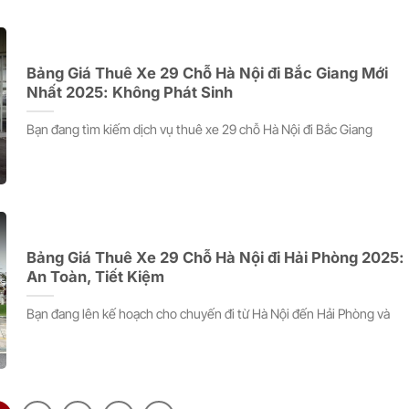
Bảng Giá Thuê Xe 29 Chỗ Hà Nội đi Bắc Giang Mới
Nhất 2025: Không Phát Sinh
Bạn đang tìm kiếm dịch vụ thuê xe 29 chỗ Hà Nội đi Bắc Giang
Bảng Giá Thuê Xe 29 Chỗ Hà Nội đi Hải Phòng 2025:
An Toàn, Tiết Kiệm
Bạn đang lên kế hoạch cho chuyến đi từ Hà Nội đến Hải Phòng và