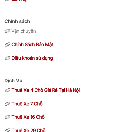
Chính sách
Vận chuyển
Chính Sách Bảo Mật
Điều khoản sử dụng
Dịch Vụ
Thuê Xe 4 Chỗ Giá Rẻ Tại Hà Nội
Thuê Xe 7 Chỗ
Thuê Xe 16 Chỗ
Thuê Xe 29 Chỗ