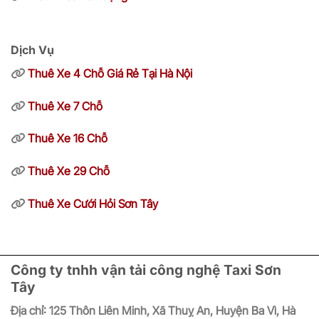
Dịch Vụ
Thuê Xe 4 Chỗ Giá Rẻ Tại Hà Nội
Thuê Xe 7 Chỗ
Thuê Xe 16 Chỗ
Thuê Xe 29 Chỗ
Thuê Xe Cưới Hỏi Sơn Tây
Công ty tnhh vận tải công nghệ Taxi Sơn
Tây
Địa chỉ:
125 Thôn Liên Minh, Xã Thuỵ An, Huyện Ba Vì, Hà