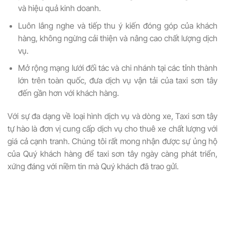
và hiệu quả kinh doanh.
Luôn lắng nghe và tiếp thu ý kiến đóng góp của khách
hàng, không ngừng cải thiện và nâng cao chất lượng dịch
vụ.
Mở rộng mạng lưới đối tác và chi nhánh tại các tỉnh thành
lớn trên toàn quốc, đưa dịch vụ vận tải của taxi sơn tây
đến gần hơn với khách hàng.
Với sự đa dạng về loại hình dịch vụ và dòng xe, Taxi sơn tây
tự hào là đơn vị cung cấp dịch vụ cho thuê xe chất lượng với
giá cả cạnh tranh. Chúng tôi rất mong nhận được sự ủng hộ
của Quý khách hàng để taxi sơn tây ngày càng phát triển,
xứng đáng với niềm tin mà Quý khách đã trao gửi.