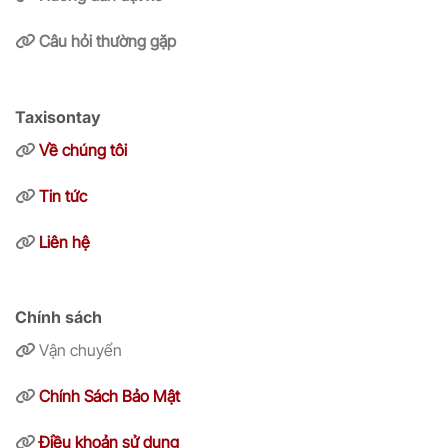
Câu hỏi thường gặp
Taxisontay
Về chúng tôi
Tin tức
Liên hệ
Chính sách
Vận chuyển
Chính Sách Bảo Mật
Điều khoản sử dụng