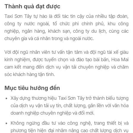
Thành quả đạt được
Taxi Sơn Tây tự hào là đối tác tin cậy của nhiều tập đoàn,
công ty nước ngoài, tổ chức phi chính phủ, khu công
nghiệp, ngân hàng, khách sạn, công ty du lịch, cùng các
chuyên gia và cá nhân trong và ngoài nước.
Với đội ngũ nhân viên tư vấn tận tâm và đội ngũ tài xế giàu
kinh nghiệm, được tuyển chọn và đào tạo bài bản, Hoa Mai
cam kết mang đến dịch vụ vận tải chuyên nghiệp và chăm
sóc khách hàng tận tình.
Mục tiêu hướng đến
Xây dựng thương hiệu Taxi Sơn Tây trở thành biểu tượng
của dịch vụ vận tải uy tín, chất lượng, gắn liền với văn hóa
doanh nghiệp chuyên nghiệp và đổi mới.
Không ngừng đầu tư vào công nghệ, trang thiết bị và
phương tiện hiện đại nhằm nâng cao chất lượng dịch vụ