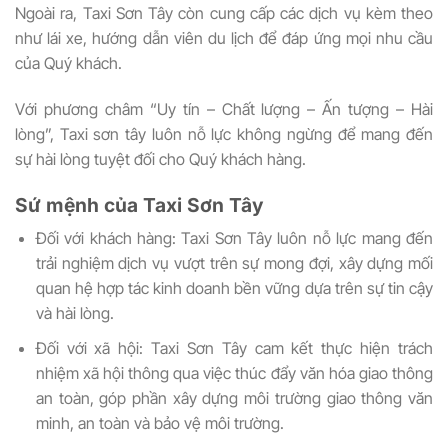
Ngoài ra, Taxi Sơn Tây còn cung cấp các dịch vụ kèm theo
như lái xe, hướng dẫn viên du lịch để đáp ứng mọi nhu cầu
của Quý khách.
Với phương châm “Uy tín – Chất lượng – Ấn tượng – Hài
lòng”, Taxi sơn tây luôn nỗ lực không ngừng để mang đến
sự hài lòng tuyệt đối cho Quý khách hàng.
Sứ mệnh của Taxi Sơn Tây
Đối với khách hàng: Taxi Sơn Tây luôn nỗ lực mang đến
trải nghiệm dịch vụ vượt trên sự mong đợi, xây dựng mối
quan hệ hợp tác kinh doanh bền vững dựa trên sự tin cậy
và hài lòng.
Đối với xã hội: Taxi Sơn Tây cam kết thực hiện trách
nhiệm xã hội thông qua việc thúc đẩy văn hóa giao thông
an toàn, góp phần xây dựng môi trường giao thông văn
minh, an toàn và bảo vệ môi trường.