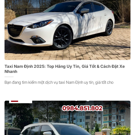
Taxi Nam Định 2025: Top Hãng Uy Tín, Giá Tốt & Cách Đặt Xe
Nhanh
Bạn đang tìm kiếm một dịch vụ taxi Nam Định uy tín, giá tốt cho