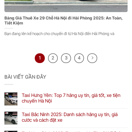
Bảng Giá Thuê Xe 29 Chỗ Hà Nội đi Hải Phòng 2025: An Toàn,
Tiết Kiệm
Bạn đang lên kế hoạch cho chuyến đi từ Hà Nội đến Hải Phòng và
1
2
3
4
BÀI VIẾT GẦN ĐÂY
Taxi Hưng Yên: Top 7 hãng uy tín, giá tốt, xe tiện
chuyến Hà Nội
Taxi Bắc Ninh 2025: Danh sách hãng uy tín, giá
cước và cách đặt xe