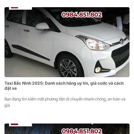
Taxi Bắc Ninh 2025: Danh sách hãng uy tín, giá cước và cách
đặt xe
Bạn đang tìm kiếm một phương tiện di chuyển nhanh chóng, an toàn và
giá