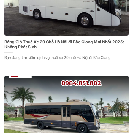
Bảng Giá Thuê Xe 29 Chỗ Hà Nội đi Bắc Giang Mới Nhất 2025:
Không Phát Sinh
Bạn đang tìm kiếm dịch vụ thuê xe 29 chỗ Hà Nội đi Bắc Giang