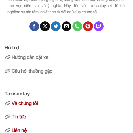
trọn vẹn niềm vui và ý nghĩa. Hãy đến với taxisontay.net để trải
nghiệm sự tận tâm, nhiệt tình từ đội ngũ của chúng tôi!
Hỗ trợ
Hướng dẫn đặt xe
Câu hỏi thường gặp
Taxisontay
Về chúng tôi
Tin tức
Liên hệ