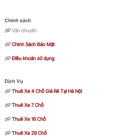
Chính sách
Vận chuyển
Chính Sách Bảo Mật
Điều khoản sử dụng
Dịch Vụ
Thuê Xe 4 Chỗ Giá Rẻ Tại Hà Nội
Thuê Xe 7 Chỗ
Thuê Xe 16 Chỗ
Thuê Xe 29 Chỗ